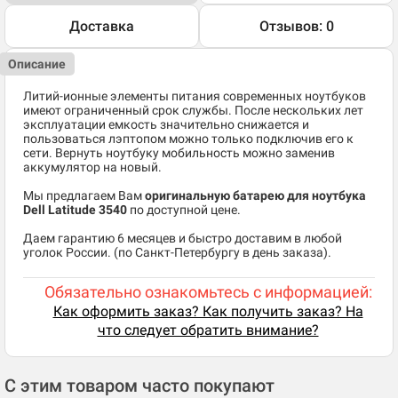
Доставка
Отзывов: 0
Описание
Литий-ионные элементы питания современных ноутбуков
имеют ограниченный срок службы. После нескольких лет
эксплуатации емкость значительно снижается и
пользоваться лэптопом можно только подключив его к
сети. Вернуть ноутбуку мобильность можно заменив
аккумулятор на новый.
Мы предлагаем Вам
оригинальную батарею для ноутбука
Dell Latitude 3540
по доступной цене.
Даем гарантию 6 месяцев и быстро доставим в любой
уголок России. (по Санкт-Петербургу в день заказа).
Обязательно ознакомьтесь с информацией:
Как оформить заказ? Как получить заказ? На
что следует обратить внимание?
С этим товаром часто покупают