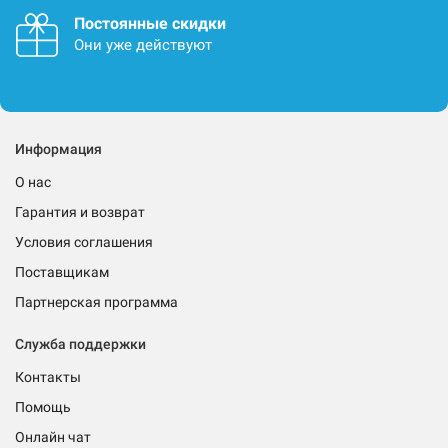
Постоянные скидки
Они уже действуют
Информация
О нас
Гарантия и возврат
Условия соглашения
Поставщикам
Партнерская программа
Служба поддержки
Контакты
Помощь
Онлайн чат