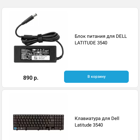
Блок питания для DELL
LATITUDE 3540
890 р.
В корзину
Клавиатура для Dell
Latitude 3540