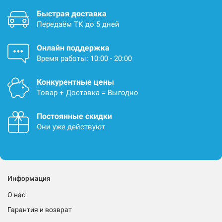
Быстрая доставка
Передаём ТК до 5 дней
Онлайн поддержка
Время работы: 10:00 - 20:00
Конкурентные цены
Товар + Доставка = Выгодно
Постоянные скидки
Они уже действуют
Информация
О нас
Гарантия и возврат