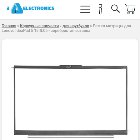
Главная
»
Корпусные запчасти
»
для ноутбуков
» Рамка матрицы для
Lenovo IdeaPad 5 15IIL05 - серебристая вставка