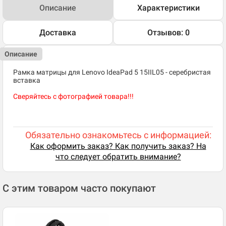
Описание
Характеристики
Доставка
Отзывов: 0
Описание
Рамка матрицы для Lenovo IdeaPad 5 15IIL05 - серебристая
вставка
Сверяйтесь с фотографией товара!!!
Обязательно ознакомьтесь с информацией:
Как оформить заказ? Как получить заказ? На
что следует обратить внимание?
С этим товаром часто покупают