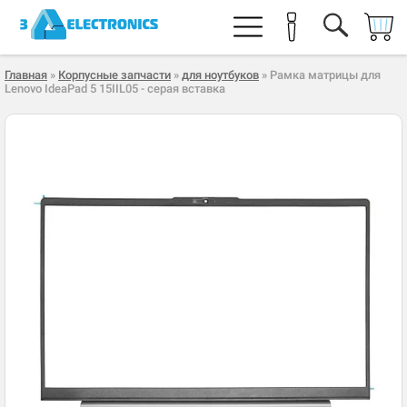
Главная
»
Корпусные запчасти
»
для ноутбуков
» Рамка матрицы для
Lenovo IdeaPad 5 15IIL05 - серая вставка