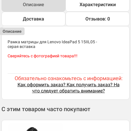
Описание
Характеристики
Доставка
Отзывов: 0
Описание
Рамка матрицы для Lenovo IdeaPad 5 15IIL05 -
серая вставка
Сверяйтесь с фотографией товара!!!
Обязательно ознакомьтесь с информацией:
Как оформить заказ? Как получить заказ? На
что следует обратить внимание?
С этим товаром часто покупают