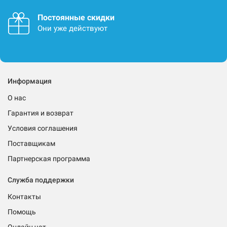
Постоянные скидки
Они уже действуют
Информация
О нас
Гарантия и возврат
Условия соглашения
Поставщикам
Партнерская программа
Служба поддержки
Контакты
Помощь