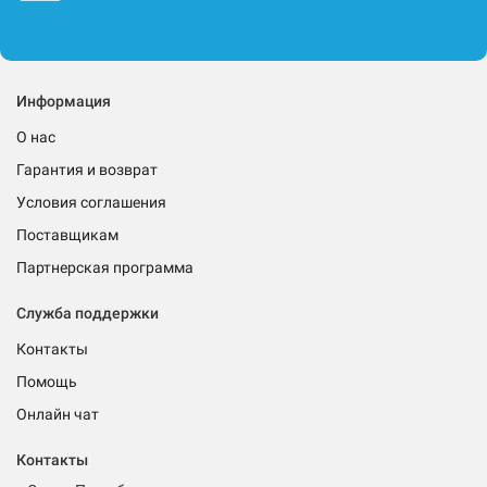
Информация
О нас
Гарантия и возврат
Условия соглашения
Поставщикам
Партнерская программа
Служба поддержки
Контакты
Помощь
Онлайн чат
Контакты