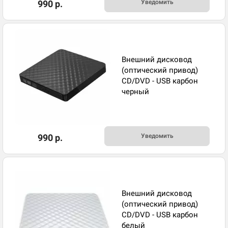
990 р.
Уведомить
Внешний дисковод
(оптический привод)
CD/DVD - USB карбон
черный
990 р.
Уведомить
Внешний дисковод
(оптический привод)
CD/DVD - USB карбон
белый