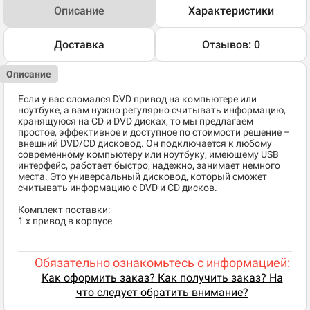
Описание
Характеристики
Доставка
Отзывов: 0
Описание
Если у вас сломался DVD привод на компьютере или
ноутбуке, а вам нужно регулярно считывать информацию,
хранящуюся на CD и DVD дисках, то мы предлагаем
простое, эффективное и доступное по стоимости решение –
внешний DVD/CD дисковод. Он подключается к любому
современному компьютеру или ноутбуку, имеющему USB
интерфейс, работает быстро, надежно, занимает немного
места. Это универсальный дисковод, который сможет
считывать информацию с DVD и CD дисков.
Комплект поставки:
1 х привод в корпусе
Обязательно ознакомьтесь с информацией:
Как оформить заказ? Как получить заказ? На
что следует обратить внимание?