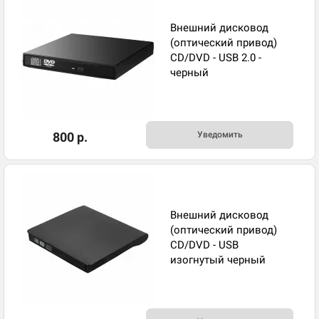
Внешний дисковод
(оптический привод)
CD/DVD - USB 2.0 -
черный
800 р.
Уведомить
Внешний дисковод
(оптический привод)
CD/DVD - USB
изогнутый черный