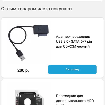
С этим товаром часто покупают
Адаптер-переходник
USB 2.0 - SATA 6+7 pin
для CD-ROM черный
200 р.
В корзину
Переходник для
дополнительного HDD