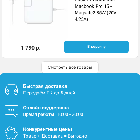
Macbook Pro 15 -
Magsafe2 85W (20V
4.25A)
1 790 р.
В корзину
Смотреть все товары
Быстрая доставка
Передаём ТК до 5 дней
Онлайн поддержка
Время работы: 10:00 - 20:00
Конкурентные цены
Товар + Доставка = Выгодно