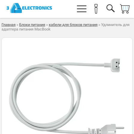
Главная
»
Блоки питания
»
кабели для блоков питания
» Удлинитель для
адаптера питания MacBook