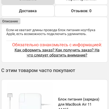
Доставка
Отзывов: 0
Описание
Если не хватает длины провода блок питания ноутбука
Apple, есть возможность подключить удлинитель.
Обязательно ознакомьтесь с информацией:
Как оформить заказ? Как получить заказ? На
что следует обратить внимание?
С этим товаром часто покупают
Блок питания (зарядка)
для MacBook Air 11