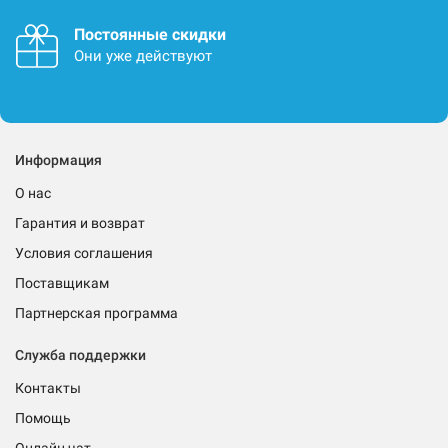
Постоянные скидки
Они уже действуют
Информация
О нас
Гарантия и возврат
Условия соглашения
Поставщикам
Партнерская программа
Служба поддержки
Контакты
Помощь