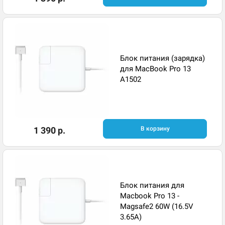
Блок питания (зарядка)
для MacBook Pro 13
A1502
1 390 р.
В корзину
Блок питания для
Macbook Pro 13 -
Magsafe2 60W (16.5V
3.65A)