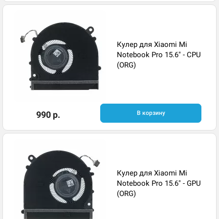
Кулер для Xiaomi Mi
Notebook Pro 15.6" - CPU
(ORG)
990 р.
В корзину
Кулер для Xiaomi Mi
Notebook Pro 15.6" - GPU
(ORG)