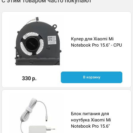
С этим товаром часто покупают
Кулер для Xiaomi Mi
Notebook Pro 15.6" - CPU
330 р.
В корзину
Блок питания для
ноутбука Xiaomi Mi
Notebook Pro 15.6"