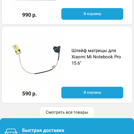
990 р.
В корзину
Шлейф матрицы для
Xiaomi Mi Notebook Pro
15.6"
590 р.
В корзину
Смотреть все товары
Быстрая доставка