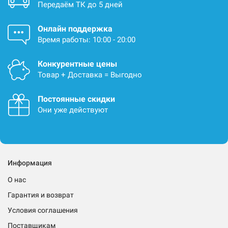
Передаём ТК до 5 дней
Онлайн поддержка
Время работы: 10:00 - 20:00
Конкурентные цены
Товар + Доставка = Выгодно
Постоянные скидки
Они уже действуют
Информация
О нас
Гарантия и возврат
Условия соглашения
Поставщикам