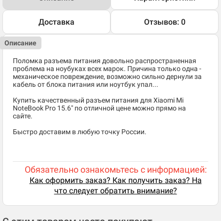
Доставка
Отзывов: 0
Описание
Поломка разъема питания довольно распространенная
проблема на ноубуках всех марок. Причина только одна -
механическое повреждение, возможно сильно дернули за
кабель от блока питания или ноутбук упал...
Купить качественный разъем питания для Xiaomi Mi
NoteBook Pro 15.6" по отличной цене можно прямо на
сайте.
Быстро доставим в любую точку России.
Обязательно ознакомьтесь с информацией:
Как оформить заказ? Как получить заказ? На
что следует обратить внимание?