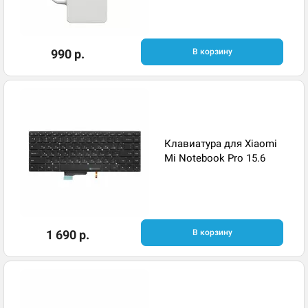
990 р.
В корзину
Клавиатура для Xiaomi
Mi Notebook Pro 15.6
1 690 р.
В корзину