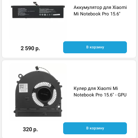
Аккумулятор для Xiaomi
Mi Notebook Pro 15.6"
2 590 р.
В корзину
Кулер для Xiaomi Mi
Notebook Pro 15.6" - GPU
320 р.
В корзину