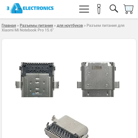
Главная
»
Разъемы питания
»
для ноутбуков
» Разъем питания для
Xiaomi Mi Notebook Pro 15.6"