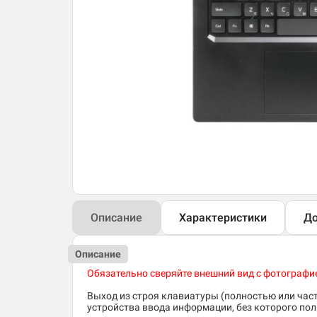
Описание
Характеристики
До
Описание
Обязательно сверяйте внешний вид с фотографи
Выход из строя клавиатуры (полностью или час
устройства ввода информации, без которого по