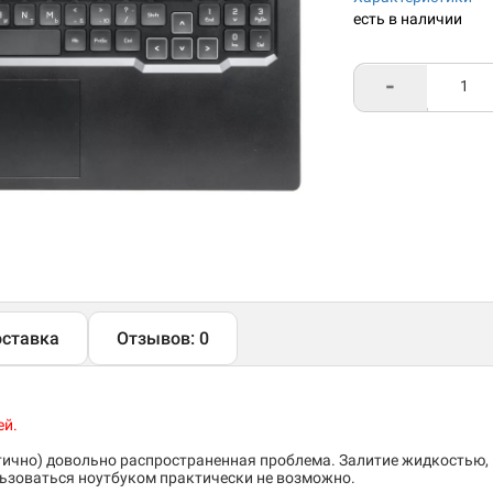
есть в наличии
-
ставка
Отзывов: 0
ей.
тично) довольно распространенная проблема. Залитие жидкостью,
льзоваться ноутбуком практически не возможно.