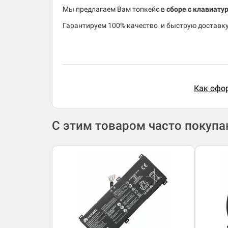
Мы предлагаем Вам топкейс в
сборе с клавиатур
​Гарантируем 100% качество и быструю доставку
Как офор
С этим товаром часто покуп