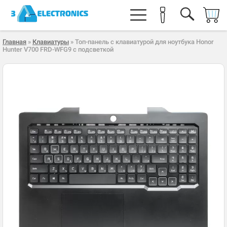
Главная
»
Клавиатуры
» Топ-панель с клавиатурой для ноутбука Honor
Hunter V700 FRD-WFG9 с подсветкой