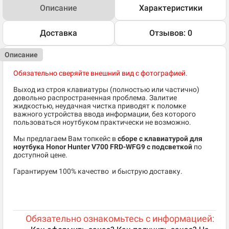
Описание
Характеристики
Доставка
Отзывов: 0
Описание
Обязательно сверяйте внешний вид с фотографией.
Выход из строя клавиатуры (полностью или частично)
довольно распространенная проблема. Залитие
жидкостью, неудачная чистка приводят к поломке
важного устройства ввода информации, без которого
пользоваться ноутбуком практически не возможно.
Мы предлагаем Вам топкейс в
сборе с клавиатурой для
ноутбука Honor Hunter V700 FRD-WFG9
с подсветкой
по
доступной цене.
​Гарантируем 100% качество и быструю доставку.
Обязательно ознакомьтесь с информацией: