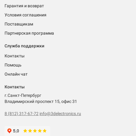
Гарантия и возврат
Условия соглашения
Поставщикам
Партнерская программа
Служба поддержки
Контакты
Помощь
Онлайн чат
Контакты
г.Санкт-Петербург
Владимирский проспект 15, офис 31
8 (812) 317-67-72
info@3delectronics.ru