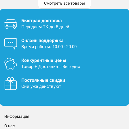
Смотреть все товары
Быстрая доставка
Передаём ТК до 5 дней
Онлайн поддержка
Время работы: 10:00 - 20:00
Конкурентные цены
Товар + Доставка = Выгодно
Постоянные скидки
Они уже действуют
Информация
О нас