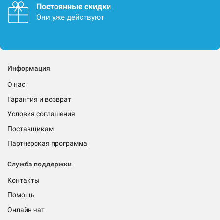
Постоянные скидки
Они уже действуют
Информация
О нас
Гарантия и возврат
Условия соглашения
Поставщикам
Партнерская программа
Служба поддержки
Контакты
Помощь
Онлайн чат