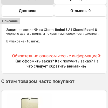
Доставка
Отзывов: 0
Описание
Защитное стекло 9H на Xiaomi
Redmi 8 A | Xiaomi Redmi 8
черного цвета с полным покрытием поверхности дисплея.
В упаковке - 10 штук.
Обязательно ознакомьтесь с информацией:
Как оформить заказ? Как получить заказ? На
что следует обратить внимание?
С этим товаром часто покупают