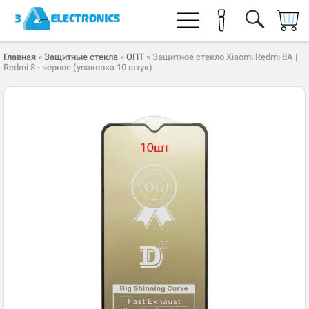
Главная
»
Защитные стекла
»
ОПТ
» Защитное стекло Xiaomi Redmi 8A |
Redmi 8 - черное (упаковка 10 штук)