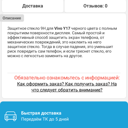
Доставка
Отзывов: 0
Описание
Защитное стекло 9H для
Vivo Y17
черного цвета с полным
покрытием поверхности дисплея. Самый простой и
эффективный способ защитить экран телефона, от
механических повреждений, это наклеить на него
защитное стекло. Тогда в случае падения, это уменьшит
риск повредить сам телефон, и если треснет стекло, его
можно с легкостью заменить на другое.
Обязательно ознакомьтесь с информацией:
Как оформить заказ? Как получить заказ? На
что следует обратить внимание?
Быстрая доставка
Передаём ТК до 5 дней