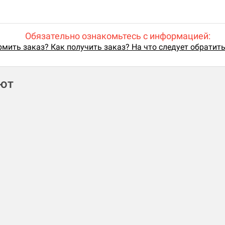
Обязательно ознакомьтесь с информацией:
мить заказ? Как получить заказ? На что следует обратит
ают