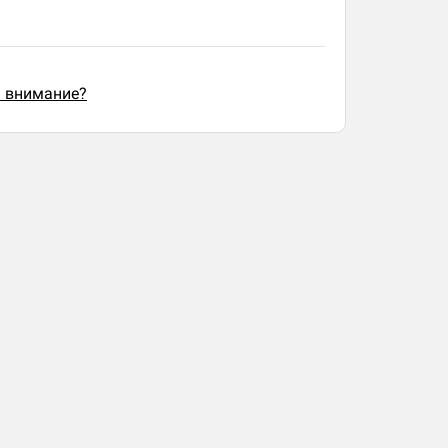
ь внимание?