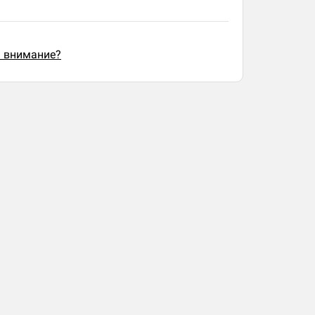
ь внимание?