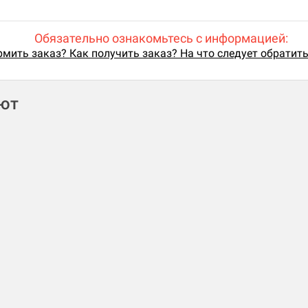
Обязательно ознакомьтесь с информацией:
мить заказ? Как получить заказ? На что следует обратит
ают