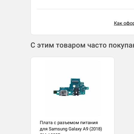
Как офор
С этим товаром часто покуп
Плата с разъемом питания
для Samsung Galaxy A9 (2018)