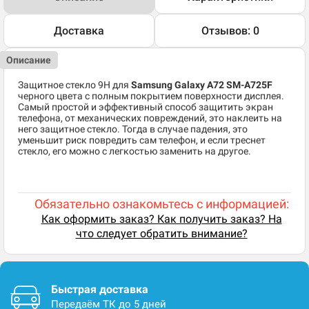
Доставка
Отзывов: 0
Описание
Защитное стекло 9H для
Samsung Galaxy A72 SM-A725F
черного цвета с полным покрытием поверхности дисплея.
Самый простой и эффективный способ защитить экран
телефона, от механических повреждений, это наклеить на
него защитное стекло. Тогда в случае падения, это
уменьшит риск повредить сам телефон, и если треснет
стекло, его можно с легкостью заменить на другое.
Обязательно ознакомьтесь с информацией:
Как оформить заказ? Как получить заказ? На
что следует обратить внимание?
Быстрая доставка
Передаём ТК до 5 дней