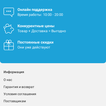
Онлайн поддержка
Время работы: 10:00 - 20:00
Конкурентные цены
Товар + Доставка = Выгодно
Постоянные скидки
Они уже действуют
Информация
О нас
Гарантия и возврат
Условия соглашения
Поставщикам