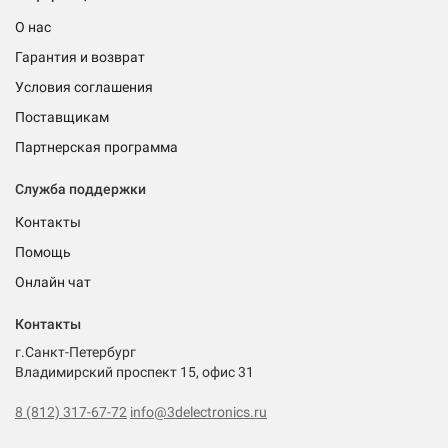
О нас
Гарантия и возврат
Условия соглашения
Поставщикам
Партнерская программа
Служба поддержки
Контакты
Помощь
Онлайн чат
Контакты
г.Санкт-Петербург
Владимирский проспект 15, офис 31
8 (812) 317-67-72
info@3delectronics.ru