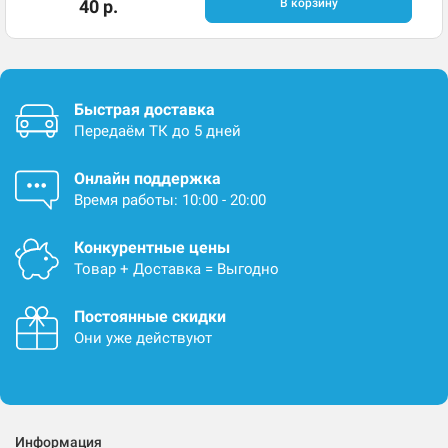
40 р.
В корзину
Быстрая доставка
Передаём ТК до 5 дней
Онлайн поддержка
Время работы: 10:00 - 20:00
Конкурентные цены
Товар + Доставка = Выгодно
Постоянные скидки
Они уже действуют
Информация