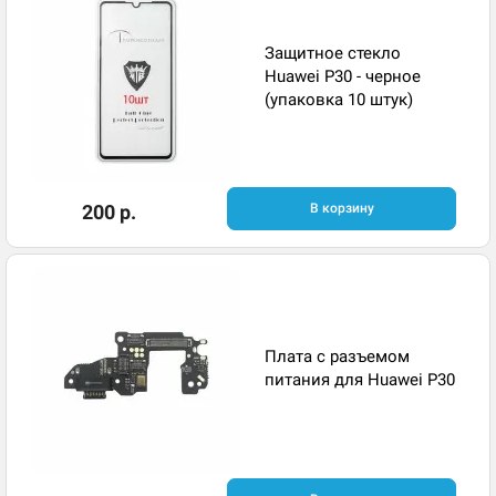
Защитное стекло
Huawei P30 - черное
(упаковка 10 штук)
200 р.
В корзину
Плата с разъемом
питания для Huawei P30