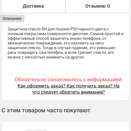
Доставка
Отзывов: 0
Описание
Защитное стекло 9H для Huawei P30 черного цвета с
полным покрытием поверхности дисплея. Самый простой и
эффективный способ защитить экран телефона, от
механических повреждений, это наклеить на него
защитное стекло. Тогда в случае падения, это уменьшит
риск повредить сам телефон, и если треснет стекло, его
можно с легкостью заменить на другое.
Обязательно ознакомьтесь с информацией:
Как оформить заказ? Как получить заказ? На
что следует обратить внимание?
С этим товаром часто покупают