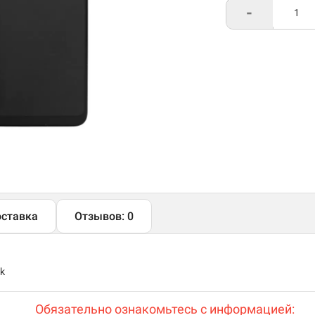
-
ставка
Отзывов: 0
ck
Обязательно ознакомьтесь с информацией: