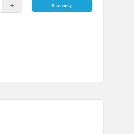
+
В корзину