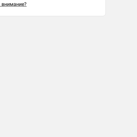
ь внимание?