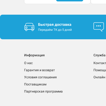
Быстрая доставка
Передаём ТК до 5 дней
Информация
Служба
О нас
Контак
Гарантия и возврат
Помощ
Условия соглашения
Онлайн 
Поставщикам
Партнерская программа