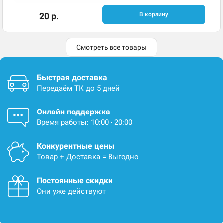
20 р.
В корзину
Смотреть все товары
Быстрая доставка
Передаём ТК до 5 дней
Онлайн поддержка
Время работы: 10:00 - 20:00
Конкурентные цены
Товар + Доставка = Выгодно
Постоянные скидки
Они уже действуют