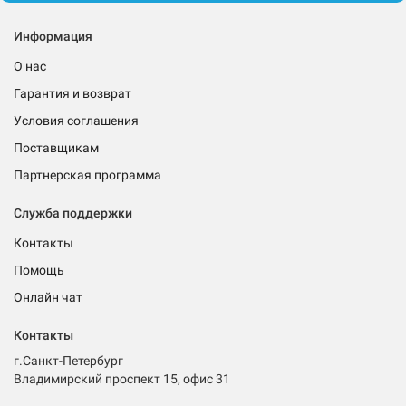
Информация
О нас
Гарантия и возврат
Условия соглашения
Поставщикам
Партнерская программа
Служба поддержки
Контакты
Помощь
Онлайн чат
Контакты
г.Санкт-Петербург
Владимирский проспект 15, офис 31