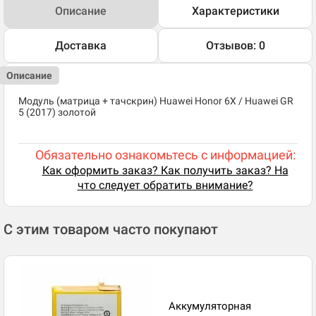
Описание
Характеристики
Доставка
Отзывов: 0
Описание
Модуль (матрица + тачскрин) Huawei Honor 6X / Huawei GR
5 (2017) золотой
Обязательно ознакомьтесь с информацией:
Как оформить заказ? Как получить заказ? На
что следует обратить внимание?
С этим товаром часто покупают
Аккумуляторная