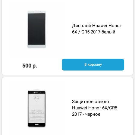
Дисплей Huawei Honor
6X / GR5 2017 белый
500 р.
В корзину
Защитное стекло
Huawei Honor 6X/GR5
2017 - черное