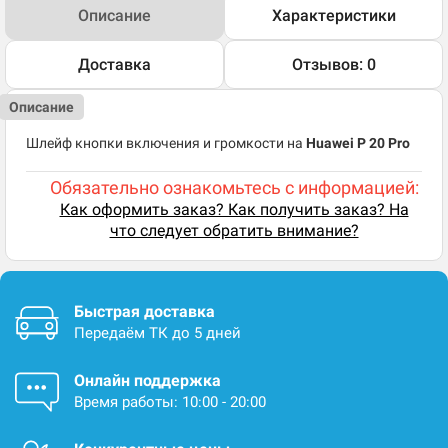
Описание
Характеристики
Доставка
Отзывов: 0
Описание
Шлейф кнопки включения и громкости на
Huawei P 20 Pro
Обязательно ознакомьтесь с информацией:
Как оформить заказ? Как получить заказ? На
что следует обратить внимание?
Быстрая доставка
Передаём ТК до 5 дней
Онлайн поддержка
Время работы: 10:00 - 20:00