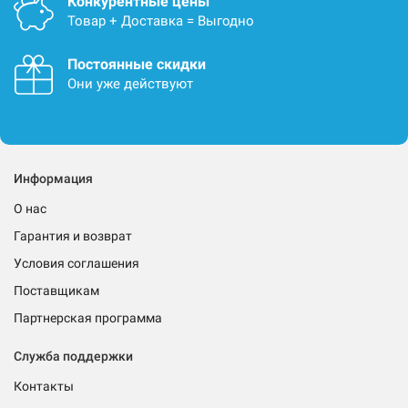
Конкурентные цены
Товар + Доставка = Выгодно
Постоянные скидки
Они уже действуют
Информация
О нас
Гарантия и возврат
Условия соглашения
Поставщикам
Партнерская программа
Служба поддержки
Контакты