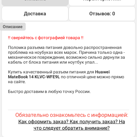
Доставка
Отзывов: 0
Описание
!! сверяйтесь с фотографией товара !!
Поломка разъема питания довольно распространенная
проблема на ноубуках всех марок. Причина только одна -
механическое повреждение, возможно сильно дернули за
кабель от блока питания или ноутбук упал...
Купить качественный разъем питания для
Huawei
MateBook 14 KLVC-WFE9L
по отличной цене можно прямо
на сайте.
Быстро доставим в любую точку России.
Обязательно ознакомьтесь с информацией:
Как оформить заказ? Как получить заказ? На
что следует обратить внимание?