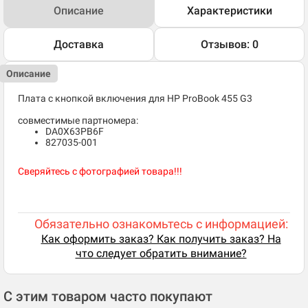
Описание
Характеристики
Доставка
Отзывов: 0
Описание
Плата с кнопкой включения для HP ProBook 455 G3
совместимые партномера:
DA0X63PB6F
827035-001
Сверяйтесь с фотографией товара!!!
Обязательно ознакомьтесь с информацией:
Как оформить заказ? Как получить заказ? На
что следует обратить внимание?
С этим товаром часто покупают