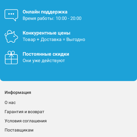
Онлайн поддержка
Время работы: 10:00 - 20:00
Конкурентные цены
Товар + Доставка = Выгодно
Постоянные скидки
Они уже действуют
Информация
О нас
Гарантия и возврат
Условия соглашения
Поставщикам