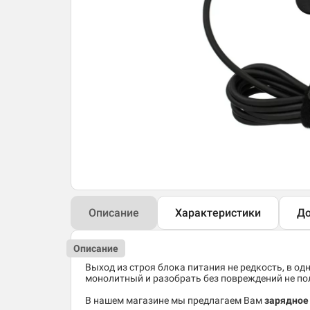
Описание
Характеристики
До
Описание
Выход из строя блока питания не редкость, в од
монолитный и разобрать без повреждений не по
В нашем магазине мы предлагаем Вам
зарядное 