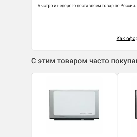
Быстро и недорого доставляем товар по России.
Как офор
С этим товаром часто покуп