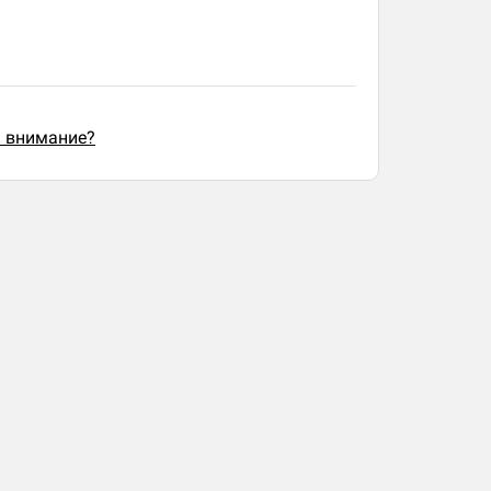
ь внимание?