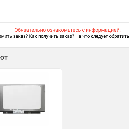
Обязательно ознакомьтесь с информацией:
мить заказ? Как получить заказ? На что следует обратит
ают