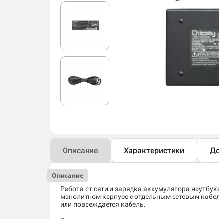
Описание
Характеристики
До
Описание
Работа от сети и зарядка аккумулятора ноутбук
монолитном корпусе с отдельным сетевым кабеле
или повреждается кабель.