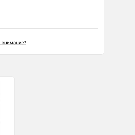
ь внимание?