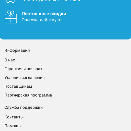
Постоянные скидки
Они уже действуют
Информация
О нас
Гарантия и возврат
Условия соглашения
Поставщикам
Партнерская программа
Служба поддержки
Контакты
Помощь