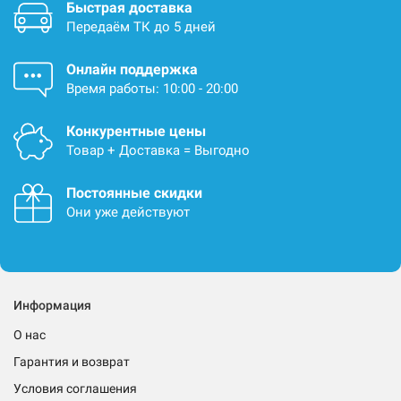
Быстрая доставка
Передаём ТК до 5 дней
Онлайн поддержка
Время работы: 10:00 - 20:00
Конкурентные цены
Товар + Доставка = Выгодно
Постоянные скидки
Они уже действуют
Информация
О нас
Гарантия и возврат
Условия соглашения