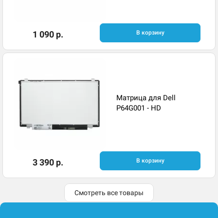
1 090 р.
В корзину
Матрица для Dell
P64G001 - HD
3 390 р.
В корзину
Смотреть все товары