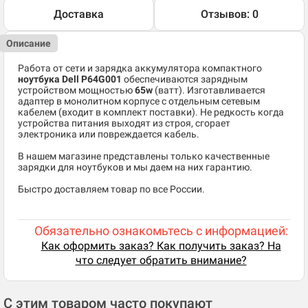
Доставка
Отзывов: 0
Описание
Работа от сети и зарядка аккумулятора компактного
ноутбука Dell P64G001
обеспечиваются зарядным
устройством мощностью
65w
(ватт). Изготавливается
адаптер в монолитном корпусе с отдельным сетевым
кабелем (входит в комплект поставки). Не редкость когда
устройства питания выходят из строя, сгорает
электроника или повреждается кабель.
В нашем магазине представлены только качественные
зарядки для ноутбуков и мы даем на них гарантию.
Быстро доставляем товар по все России.
Обязательно ознакомьтесь с информацией:
Как оформить заказ? Как получить заказ? На
что следует обратить внимание?
С этим товаром часто покупают