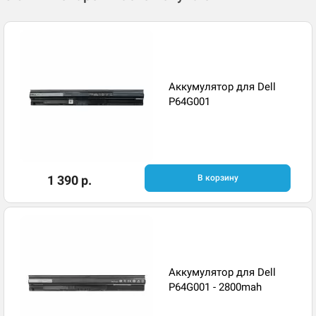
Аккумулятор для Dell
P64G001
1 390 р.
В корзину
Аккумулятор для Dell
P64G001 - 2800mah