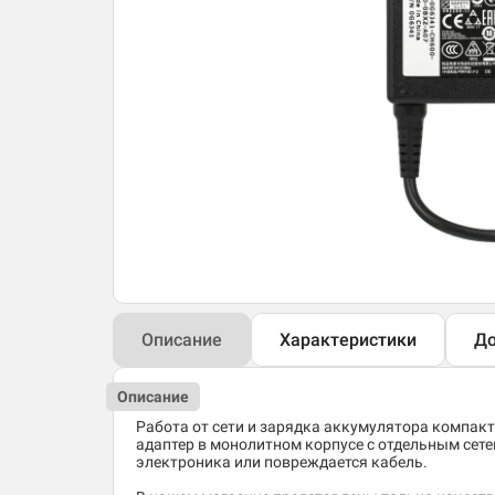
Описание
Характеристики
До
Описание
Работа от сети и зарядка аккумулятора компак
адаптер в монолитном корпусе с отдельным сете
электроника или повреждается кабель.