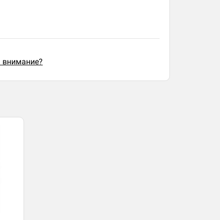
ь внимание?