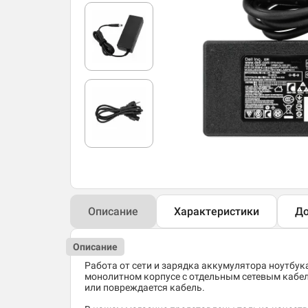
Описание
Характеристики
До
Описание
Работа от сети и зарядка аккумулятора ноутбук
монолитном корпусе с отдельным сетевым кабеле
или повреждается кабель.