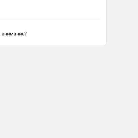
ь внимание?