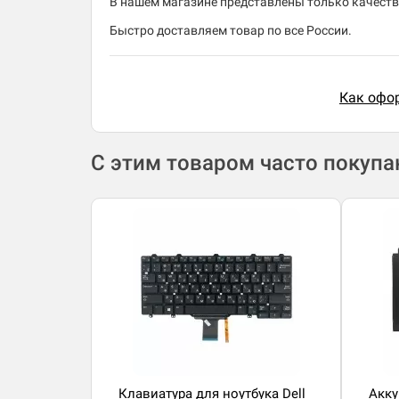
В нашем магазине представлены только качеств
Быстро доставляем товар по все России.
Как офор
С этим товаром часто покуп
Клавиатура для ноутбука Dell
Акку