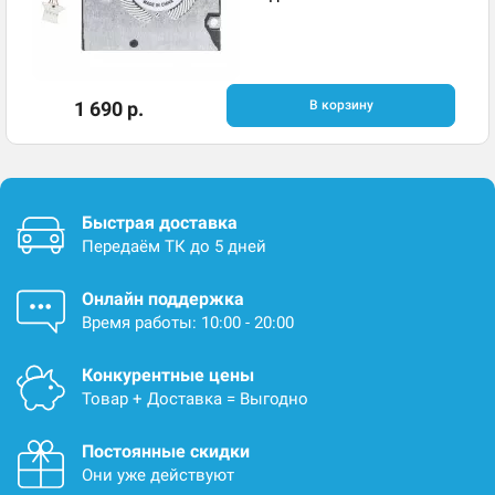
1 690 р.
В корзину
Быстрая доставка
Передаём ТК до 5 дней
Онлайн поддержка
Время работы: 10:00 - 20:00
Конкурентные цены
Товар + Доставка = Выгодно
Постоянные скидки
Они уже действуют