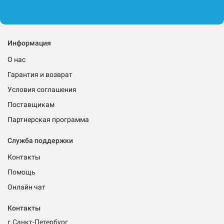
Информация
О нас
Гарантия и возврат
Условия соглашения
Поставщикам
Партнерская программа
Служба поддержки
Контакты
Помощь
Онлайн чат
Контакты
г.Санкт-Петербург