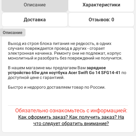
Описание
Характеристики
Доставка
Отзывов: 0
Описание
Выход из строя блока питания не редкость, в одних
случаях повреждается провод в других - сгорает
электронная начинка. Ремонту они не подлежат, корпус
монолитный и разобрать без повреждений не получится.
В нашем магазине мы предлагаем Вам
зарядное
устройство 65w для ноутбука Acer Swift Go 14 SFG14-41
по
доступной цене с гарантией.
Быстро и недорого доставляем товар по России.
Обязательно ознакомьтесь с информацией:
Как оформить заказ? Как получить заказ? На
что следует обратить внимание?