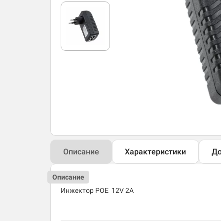
Описание
Характеристики
До
Описание
Инжектор POE 12V 2A