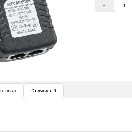
-
ставка
Отзывов: 0