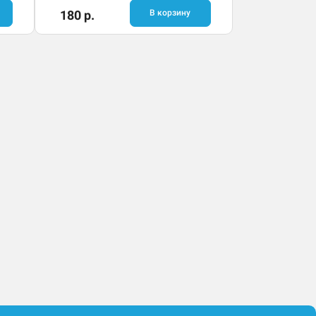
180 р.
В корзину