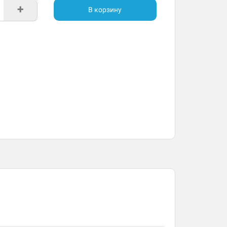
+
В корзину