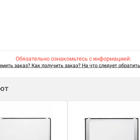
Обязательно ознакомьтесь с информацией:
мить заказ? Как получить заказ? На что следует обратит
ают