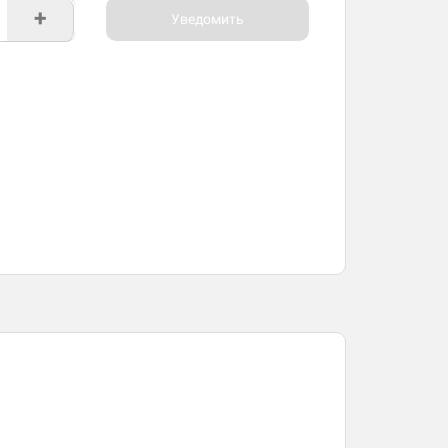
+
Уведомить