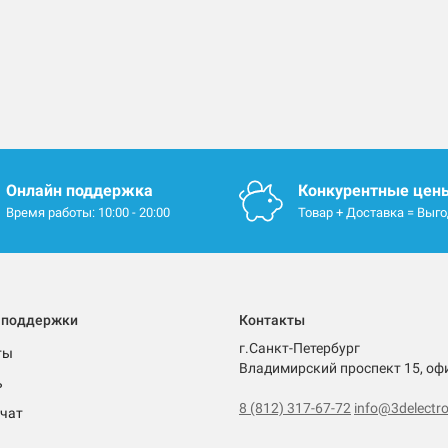
Онлайн поддержка
Конкурентные цен
Время работы: 10:00 - 20:00
Товар + Доставка = Выг
 поддержки
Контакты
г.Санкт-Петербург
ты
Владимирский проспект 15, оф
ь
8 (812) 317-67-72
info@3delectro
чат