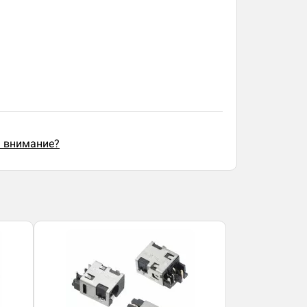
ь внимание?