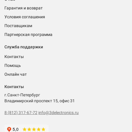
Гарантия и возврат
Условия соглашения
Поставщикам
Партнерская программа
Служба поддержки
Контакты
Помощь
Онлайн чат
Контакты
г.Санкт-Петербург
Владимирский проспект 15, офис 31
8 (812) 317-67-72
info@3delectronics.ru