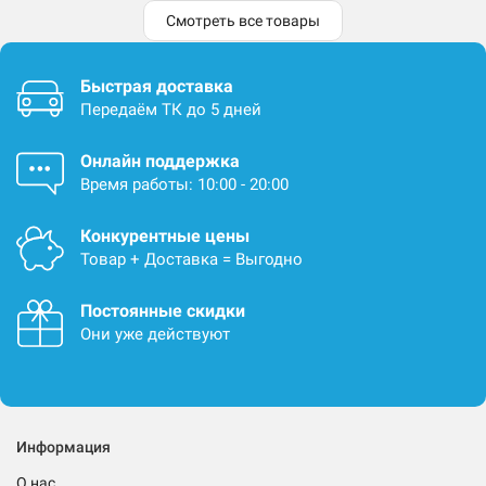
Смотреть все товары
Быстрая доставка
Передаём ТК до 5 дней
Онлайн поддержка
Время работы: 10:00 - 20:00
Конкурентные цены
Товар + Доставка = Выгодно
Постоянные скидки
Они уже действуют
Информация
О нас