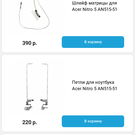
Шлейф матрицы для
Acer Nitro 5 AN515-51
390 р.
В корзину
Петли для ноутбука
Acer Nitro 5 AN515-51
220 р.
В корзину