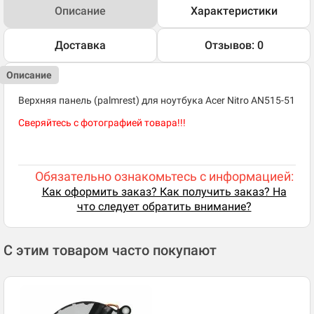
Описание
Характеристики
Доставка
Отзывов: 0
Описание
Верхняя панель (palmrest) для ноутбука Acer Nitro AN515-51
Сверяйтесь с фотографией товара!!!
Обязательно ознакомьтесь с информацией:
Как оформить заказ? Как получить заказ? На
что следует обратить внимание?
С этим товаром часто покупают