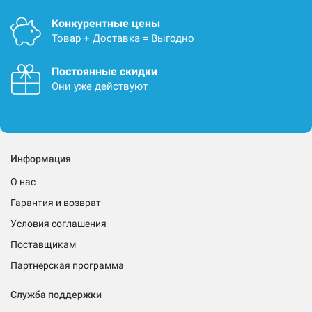
Конкурентные цены
Товар + Доставка = Выгодно
Постоянные скидки
Они уже действуют
Информация
О нас
Гарантия и возврат
Условия соглашения
Поставщикам
Партнерская программа
Служба поддержки