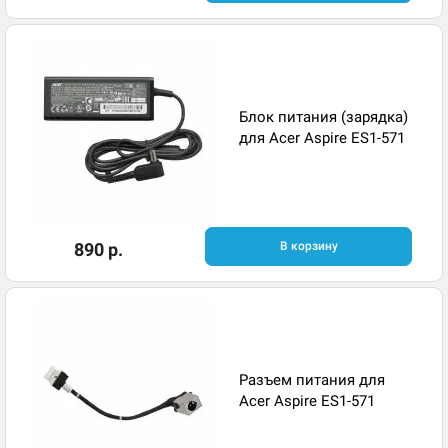
Блок питания (зарядка)
для Acer Aspire ES1-571
890 р.
В корзину
Разъем питания для
Acer Aspire ES1-571