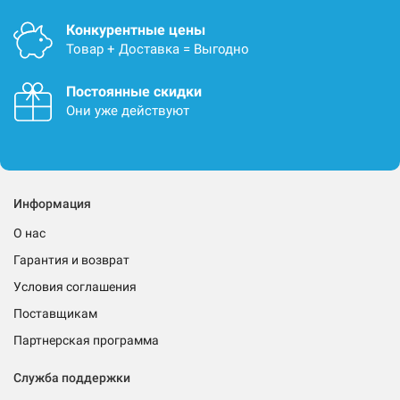
Конкурентные цены
Товар + Доставка = Выгодно
Постоянные скидки
Они уже действуют
Информация
О нас
Гарантия и возврат
Условия соглашения
Поставщикам
Партнерская программа
Служба поддержки