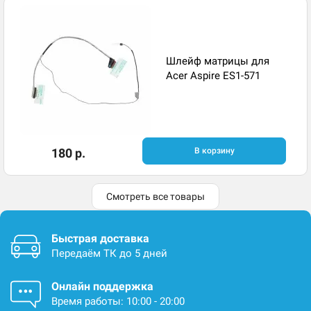
Шлейф матрицы для
Acer Aspire ES1-571
180 р.
В корзину
Смотреть все товары
Быстрая доставка
Передаём ТК до 5 дней
Онлайн поддержка
Время работы: 10:00 - 20:00