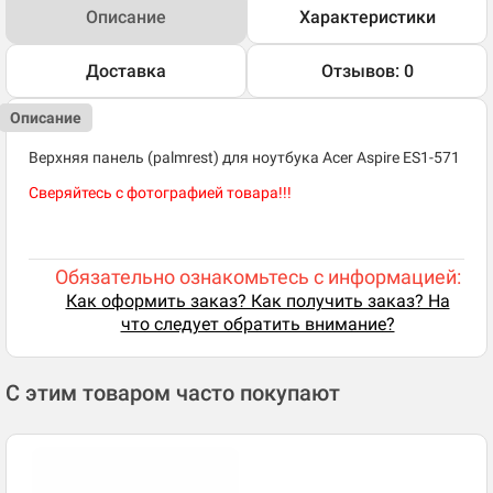
Описание
Характеристики
Доставка
Отзывов: 0
Описание
Верхняя панель (palmrest) для ноутбука Acer Aspire ES1-571
Сверяйтесь с фотографией товара!!!
Обязательно ознакомьтесь с информацией:
Как оформить заказ? Как получить заказ? На
что следует обратить внимание?
С этим товаром часто покупают