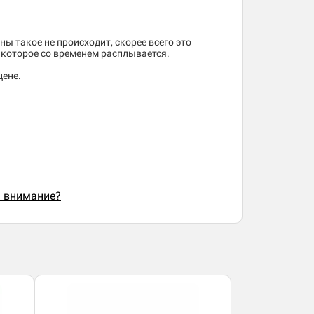
ны такое не происходит, скорее всего это
, которое со временем расплывается.
цене.
ь внимание?