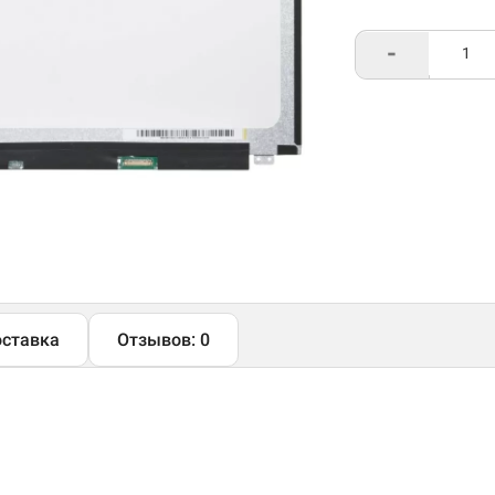
-
ставка
Отзывов: 0