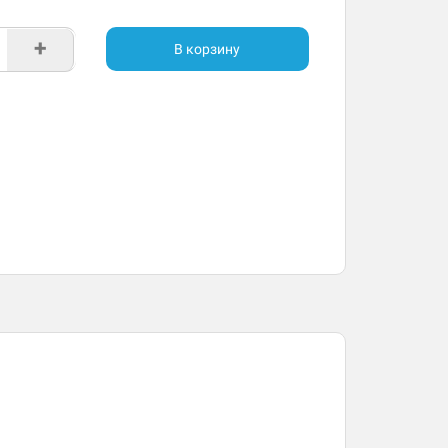
+
В корзину