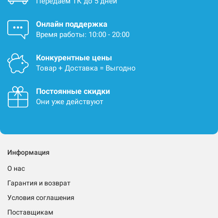
Передаём ТК до 5 дней
Онлайн поддержка
Время работы: 10:00 - 20:00
Конкурентные цены
Товар + Доставка = Выгодно
Постоянные скидки
Они уже действуют
Информация
О нас
Гарантия и возврат
Условия соглашения
Поставщикам