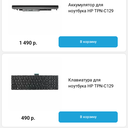
Аккумулятор для
ноутбука HP TPN-C129
1 490 р.
В корзину
Клавиатура для
ноутбука HP TPN-C129
490 р.
В корзину