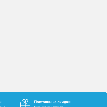
ы
Постоянные скидки