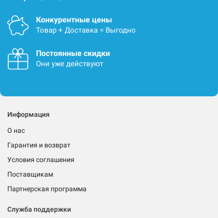
Конкурентные цены
Товар + Доставка = Выгодно
Постоянные скидки
Они уже действуют
Информация
О нас
Гарантия и возврат
Условия соглашения
Поставщикам
Партнерская программа
Служба поддержки