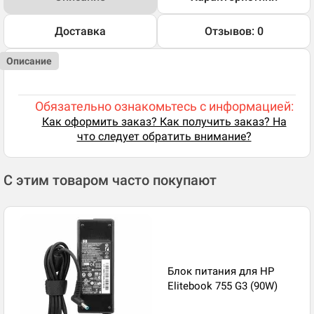
Доставка
Отзывов: 0
Описание
Обязательно ознакомьтесь с информацией:
Как оформить заказ? Как получить заказ? На
что следует обратить внимание?
С этим товаром часто покупают
Блок питания для HP
Elitebook 755 G3 (90W)