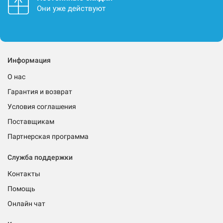
Они уже действуют
Информация
О нас
Гарантия и возврат
Условия соглашения
Поставщикам
Партнерская программа
Служба поддержки
Контакты
Помощь
Онлайн чат