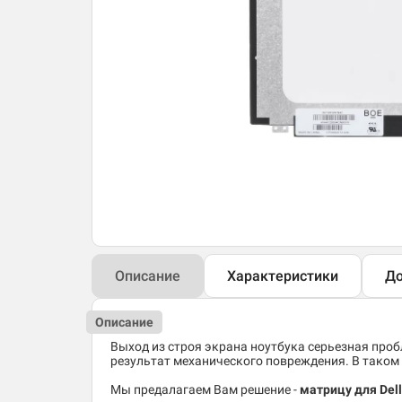
Описание
Характеристики
До
Описание
Выход из строя экрана ноутбука серьезная пробл
результат механического повреждения. В таком 
Мы предалагаем Вам решение -
матрицу для Dell 