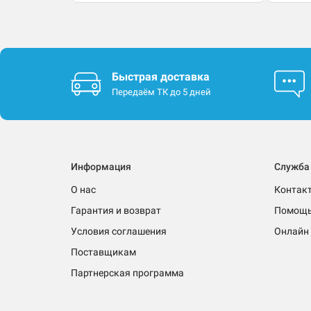
Быстрая доставка
Передаём ТК до 5 дней
Информация
Служба
О нас
Контак
Гарантия и возврат
Помощ
Условия соглашения
Онлайн 
Поставщикам
Партнерская программа