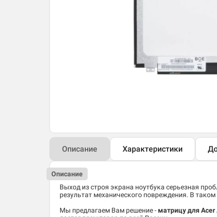
Описание
Характеристики
До
Описание
Выход из строя экрана ноутбука серьезная пробл
результат механического повреждения. В таком 
Мы предлагаем Вам решение -
матрицу для Acer 