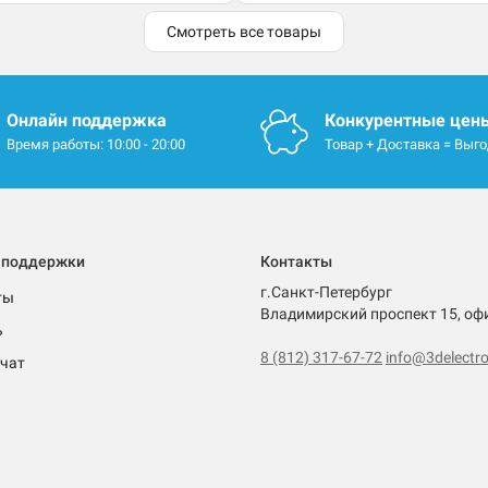
Смотреть все товары
Онлайн поддержка
Конкурентные цен
Время работы: 10:00 - 20:00
Товар + Доставка = Выг
 поддержки
Контакты
г.Санкт-Петербург
ты
Владимирский проспект 15, оф
ь
8 (812) 317-67-72
info@3delectro
чат