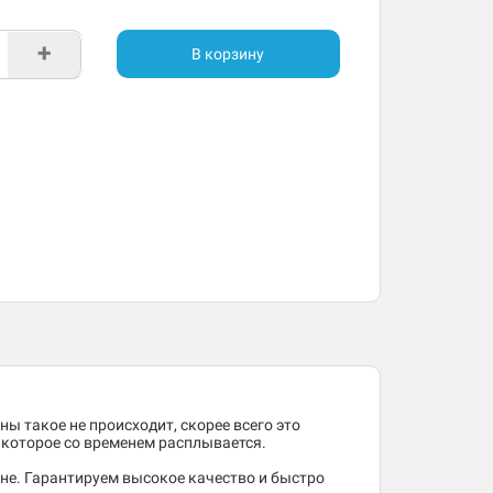
+
В корзину
ны такое не происходит, скорее всего это
, которое со временем расплывается.
не. Гарантируем высокое качество и быстро