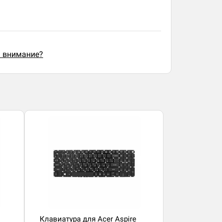
ь внимание?
Клавиатура для Acer Aspire