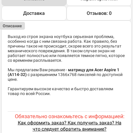
Доставка
Отзывов: 0
Описание
Выход из строя экрана ноутбука серьезная проблема,
особенно когда с ним связана работа. Как правило, без
причины такое не происходит, скорее всего это результат
механического повреждения. В таком случае экран не
работает полностью или появляется темное пятно, которое
со временем расплывается.
Мы предлагаем Вам решение -
матрицу для Acer Aspire 1
(A114-32)
c разрешением 1366x768 пикселей по доступной
цене.
Гарантируем высокое качество и быстро доставляем
товар по всей России.
Обязательно ознакомьтесь с информацией:
Как оформить заказ? Как получить заказ? На
что следует обратить внимание?