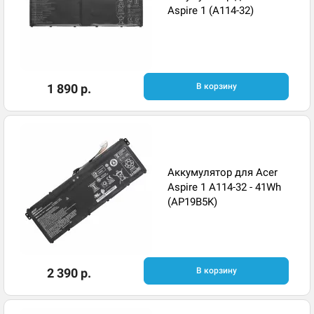
Aspire 1 (A114-32)
1 890 р.
В корзину
Аккумулятор для Acer
Aspire 1 A114-32 - 41Wh
(AP19B5K)
2 390 р.
В корзину