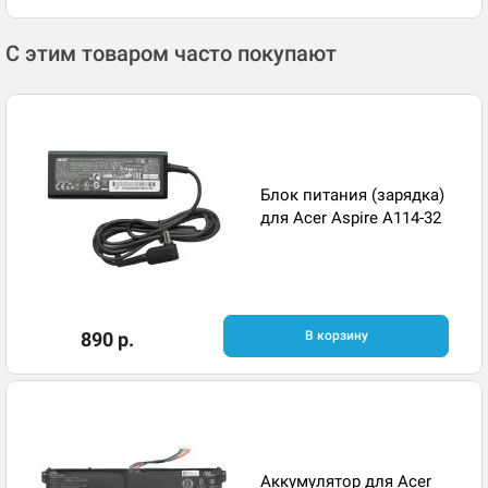
С этим товаром часто покупают
Блок питания (зарядка)
для Acer Aspire A114-32
890 р.
В корзину
Аккумулятор для Acer