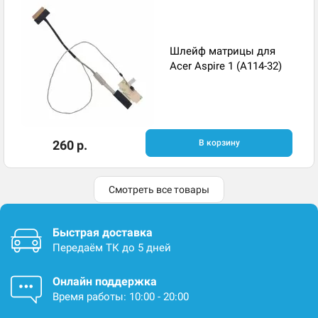
Шлейф матрицы для
Acer Aspire 1 (A114-32)
260 р.
В корзину
Смотреть все товары
Быстрая доставка
Передаём ТК до 5 дней
Онлайн поддержка
Время работы: 10:00 - 20:00