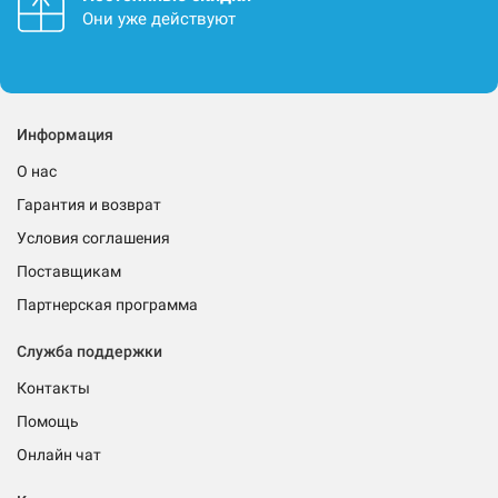
Они уже действуют
Информация
О нас
Гарантия и возврат
Условия соглашения
Поставщикам
Партнерская программа
Служба поддержки
Контакты
Помощь
Онлайн чат