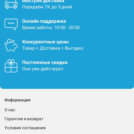
Быстрая доставка
Передаём ТК до 5 дней
Онлайн поддержка
Время работы: 10:00 - 20:00
Конкурентные цены
Товар + Доставка = Выгодно
Постоянные скидки
Они уже действуют
Информация
О нас
Гарантия и возврат
Условия соглашения