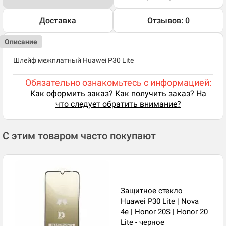
Доставка
Отзывов: 0
Описание
Шлейф межплатный Huawei P30 Lite
Обязательно ознакомьтесь с информацией:
Как оформить заказ? Как получить заказ? На
что следует обратить внимание?
С этим товаром часто покупают
Защитное стекло
Huawei P30 Lite | Nova
4e | Honor 20S | Honor 20
Lite - черное