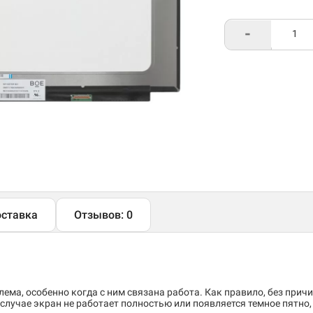
-
ставка
Отзывов: 0
ема, особенно когда с ним связана работа. Как правило, без причи
случае экран не работает полностью или появляется темное пятно