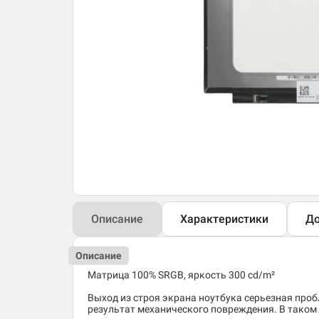
Описание
Характеристики
До
Описание
Матрица 100% SRGB, яркость 300 cd/m²
Выход из строя экрана ноутбука серьезная пробл
результат механического повреждения. В таком 