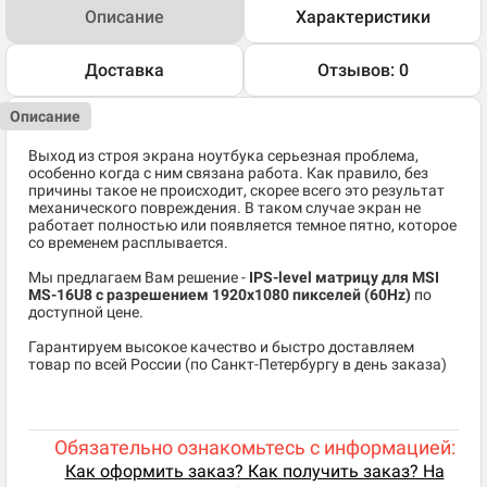
Описание
Характеристики
Доставка
Отзывов: 0
Описание
Выход из строя экрана ноутбука серьезная проблема,
особенно когда с ним связана работа. Как правило, без
причины такое не происходит, скорее всего это результат
механического повреждения. В таком случае экран не
работает полностью или появляется темное пятно, которое
со временем расплывается.
Мы предлагаем Вам решение -
IPS-level матрицу для MSI
MS-16U8
c разрешением 1920x1080 пикселей (60Hz)
по
доступной цене.
Гарантируем высокое качество и быстро доставляем
товар по всей России (по Санкт-Петербургу в день заказа)
Обязательно ознакомьтесь с информацией:
Как оформить заказ? Как получить заказ? На