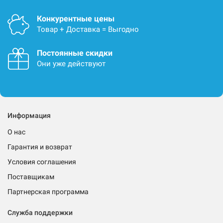
Конкурентные цены
Товар + Доставка = Выгодно
Постоянные скидки
Они уже действуют
Информация
О нас
Гарантия и возврат
Условия соглашения
Поставщикам
Партнерская программа
Служба поддержки