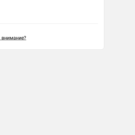
ь внимание?