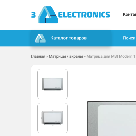
Конта
Каталог товаров
Главная
»
Матрицы / экраны
» Матрица для MSI Modern 1