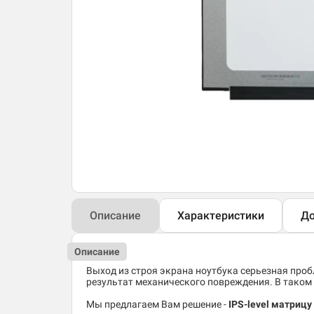
Описание
Характеристики
До
Описание
Выход из строя экрана ноутбука серьезная пробл
результат механического повреждения. В таком 
Мы предлагаем Вам решение -
IPS-level матриц