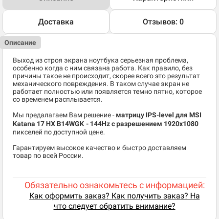
Доставка
Отзывов: 0
Описание
Выход из строя экрана ноутбука серьезная проблема,
особенно когда с ним связана работа. Как правило, без
причины такое не происходит, скорее всего это результат
механического повреждения. В таком случае экран не
работает полностью или появляется темно пятно, которое
со временем расплывается.
Мы предалагаем Вам решение -
матрицу IPS-level для MSI
Katana 17 HX B14WGK
- 144Hz c разрешением 1920x1080
пикселей по доступной цене.
Гарантируем высокое качество и быстро доставляем
товар по всей России.
Обязательно ознакомьтесь с информацией:
Как оформить заказ? Как получить заказ? На
что следует обратить внимание?