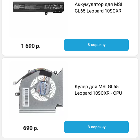
Аккумулятор для MSI
GL65 Leopard 10SCXR
1 690 р.
В корзину
Кулер для MSI GL65
Leopard 10SCXR - CPU
690 р.
В корзину