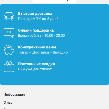
Быстрая доставка
Передаём ТК до 5 дней
Онлайн поддержка
Время работы: 10:00 - 20:00
Конкурентные цены
Товар + Доставка = Выгодно
Постоянные скидки
Они уже действуют
Информация
О нас