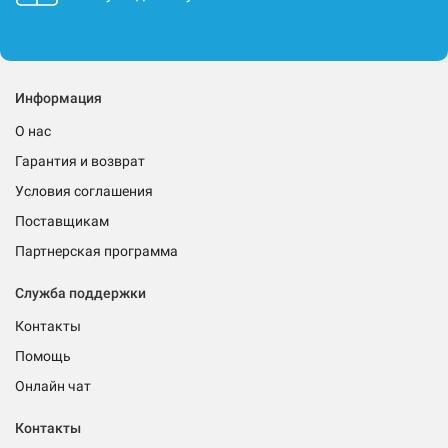
Информация
О нас
Гарантия и возврат
Условия соглашения
Поставщикам
Партнерская программа
Служба поддержки
Контакты
Помощь
Онлайн чат
Контакты