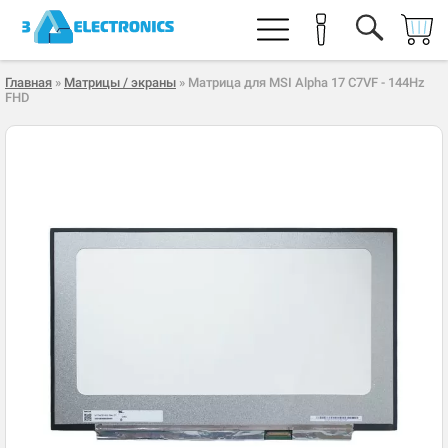
Главная
»
Матрицы / экраны
» Матрица для MSI Alpha 17 C7VF - 144Hz
FHD