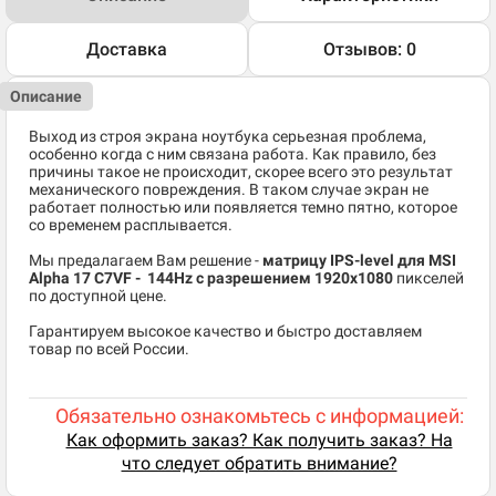
Доставка
Отзывов: 0
Описание
Выход из строя экрана ноутбука серьезная проблема,
особенно когда с ним связана работа. Как правило, без
причины такое не происходит, скорее всего это результат
механического повреждения. В таком случае экран не
работает полностью или появляется темно пятно, которое
со временем расплывается.
Мы предалагаем Вам решение -
матрицу IPS-level для MSI
Alpha 17 C7VF
- 144Hz c разрешением 1920x1080
пикселей
по доступной цене.
Гарантируем высокое качество и быстро доставляем
товар по всей России.
Обязательно ознакомьтесь с информацией:
Как оформить заказ? Как получить заказ? На
что следует обратить внимание?