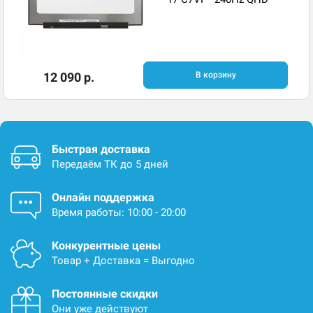
12 090 р.
В корзину
Быстрая доставка
Передаём ТК до 5 дней
Онлайн поддержка
Время работы: 10:00 - 20:00
Конкурентные цены
Товар + Доставка = Выгодно
Постоянные скидки
Они уже действуют