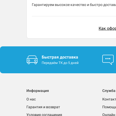
Гарантируем высокое качество и быстро доставл
Как офор
Быстрая доставка
Передаём ТК до 5 дней
Информация
Служба
О нас
Контак
Гарантия и возврат
Помощ
Условия соглашения
Онлайн 