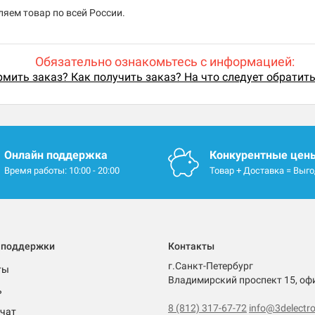
яем товар по всей России.
Обязательно ознакомьтесь с информацией:
мить заказ? Как получить заказ? На что следует обратит
Онлайн поддержка
Конкурентные цен
Время работы: 10:00 - 20:00
Товар + Доставка = Выг
 поддержки
Контакты
г.Санкт-Петербург
ты
Владимирский проспект 15, оф
ь
8 (812) 317-67-72
info@3delectro
чат